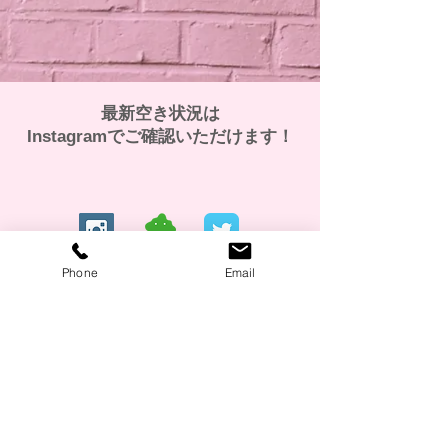
最新空き状況は
​Instagramでご確認いただけます！
Phone
Email