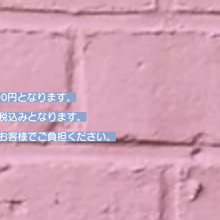
00円となります。
税込みとなります。
お客様でご負担ください。